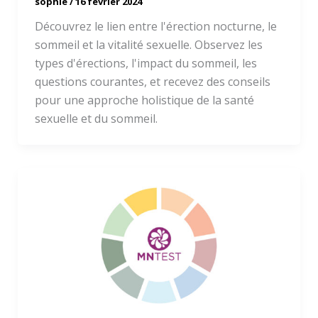
sophie
/
16 février 2024
Découvrez le lien entre l'érection nocturne, le
sommeil et la vitalité sexuelle. Observez les
types d'érections, l'impact du sommeil, les
questions courantes, et recevez des conseils
pour une approche holistique de la santé
sexuelle et du sommeil.