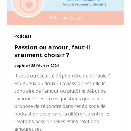
Podcast
Passion ou amour, faut-il
vraiment choisir ?
sophie
/
28 février 2024
Risque ou sécurité ? Éphémère ou durable ?
Fougueux ou doux ? La passion est-elle le
contraire de l’amour ou plutôt le début de
l’amour ? C'est à ces questions que je me
propose de répondre dans cet épisode de
podcast en observant la différence entre les
relations passionnelles et les relations
amoureuses.