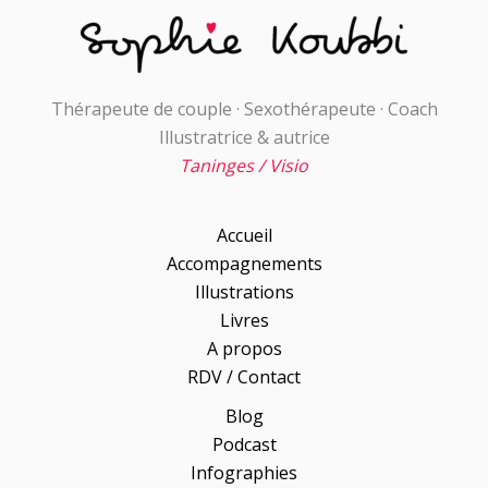
Thérapeute de couple · Sexothérapeute · Coach
Illustratrice & autrice
Taninges / Visio
Accueil
Accompagnements
Illustrations
Livres
A propos
RDV / Contact
Blog
Podcast
Infographies