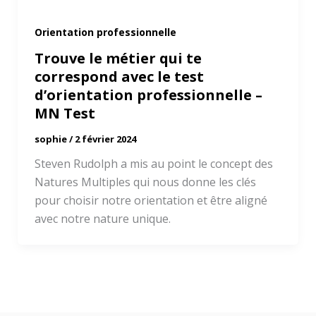
Orientation professionnelle
Trouve le métier qui te
correspond avec le test
d’orientation professionnelle –
MN Test
sophie
/
2 février 2024
Steven Rudolph a mis au point le concept des
Natures Multiples qui nous donne les clés
pour choisir notre orientation et être aligné
avec notre nature unique.