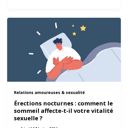
Relations amoureuses & sexualité
Érections nocturnes : comment le
sommeil affecte-t-il votre vitalité
sexuelle ?