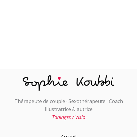
Thérapeute de couple · Sexothérapeute · Coach
Illustratrice & autrice
Taninges / Visio
Accueil