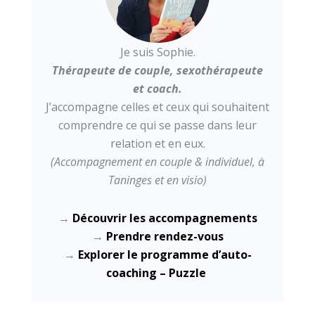
Je suis Sophie.
Thérapeute de couple, sexothérapeute
et coach.
J’accompagne celles et ceux qui souhaitent
comprendre ce qui se passe dans leur
relation et en eux.
(Accompagnement en couple & individuel, à
Taninges et en visio)
→
Découvrir les accompagnements
→
Prendre rendez-vous
→
Explorer le programme d’auto-
coaching – Puzzle