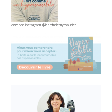
compte
instagram
@barthelemymaurice