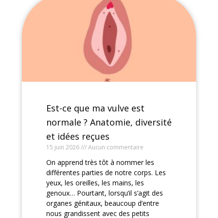
Est-ce que ma vulve est
normale ? Anatomie, diversité
et idées reçues
15 juin 2026
Aucun commentaire
On apprend très tôt à nommer les
différentes parties de notre corps. Les
yeux, les oreilles, les mains, les
genoux… Pourtant, lorsqu’il s’agit des
organes génitaux, beaucoup d’entre
nous grandissent avec des petits