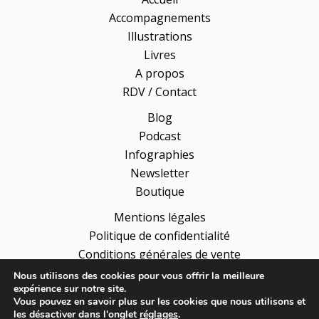
Accompagnements
Illustrations
Livres
A propos
RDV / Contact
Blog
Podcast
Infographies
Newsletter
Boutique
Mentions légales
Politique de confidentialité
Conditions générales de vente
Nous utilisons des cookies pour vous offrir la meilleure
expérience sur notre site.
Vous pouvez en savoir plus sur les cookies que nous utilisons et
les désactiver dans l'onglet
réglages
.